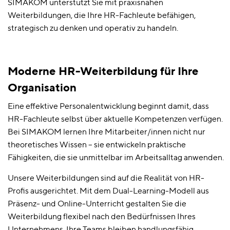
SIMAKOM unterstützt Sie mit praxisnahen
Weiterbildungen, die Ihre HR-Fachleute befähigen,
strategisch zu denken und operativ zu handeln.
Moderne HR-Weiterbildung für Ihre
Organisation
Eine effektive Personalentwicklung beginnt damit, dass
HR-Fachleute selbst über aktuelle Kompetenzen verfügen.
Bei SIMAKOM lernen Ihre Mitarbeiter/innen nicht nur
theoretisches Wissen – sie entwickeln praktische
Fähigkeiten, die sie unmittelbar im Arbeitsalltag anwenden.
Unsere Weiterbildungen sind auf die Realität von HR-
Profis ausgerichtet. Mit dem Dual-Learning-Modell aus
Präsenz- und Online-Unterricht gestalten Sie die
Weiterbildung flexibel nach den Bedürfnissen Ihres