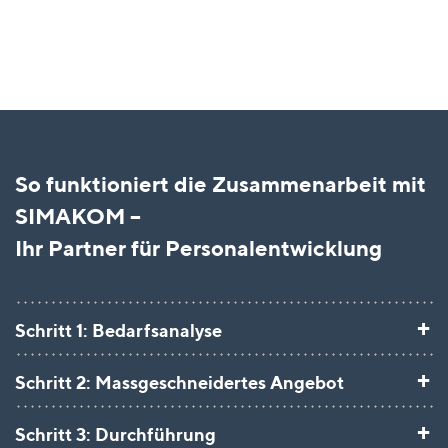
So funktioniert die Zusammenarbeit mit
SIMAKOM –
Ihr Partner für Personalentwicklung
+
Schritt 1: Bedarfsanalyse
+
Schritt 2: Massgeschneidertes Angebot
+
Schritt 3: Durchführung