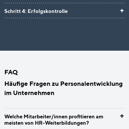
+
Schritt 4: Erfolgskontrolle
FAQ
Häufige Fragen zu Personalentwicklung
im Unternehmen
+
Welche Mitarbeiter/innen profitieren am
meisten von HR-Weiterbildungen?