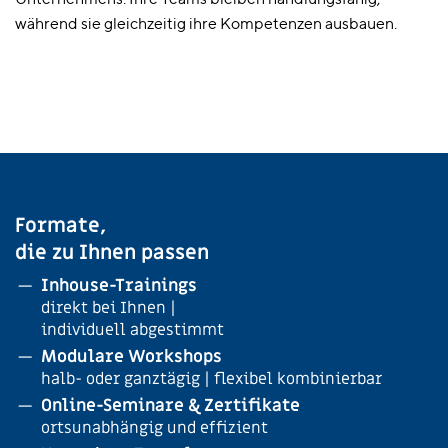
Unternehmens. Ihre Teams bleiben handlungsfähig,
während sie gleichzeitig ihre Kompetenzen ausbauen.
Formate,
die zu Ihnen passen
Inhouse-Trainings
direkt bei Ihnen |
individuell abgestimmt
Modulare Workshops
halb- oder ganztägig | flexibel kombinierbar
Online-Seminare & Zertifikate
ortsunabhängig und effizient