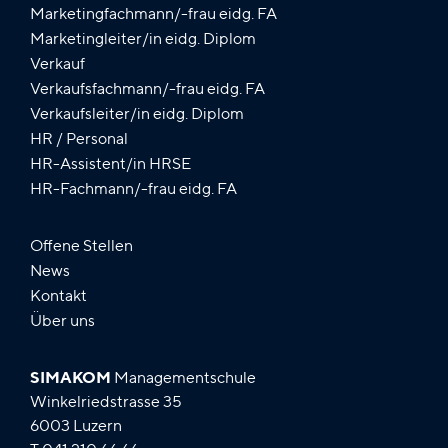
Marketingfachmann/-frau eidg. FA
Marketingleiter/in eidg. Diplom
Verkauf
Verkaufsfachmann/-frau eidg. FA
Verkaufsleiter/in eidg. Diplom
HR / Personal
HR-Assistent/in HRSE
HR-Fachmann/-frau eidg. FA
Offene Stellen
News
Kontakt
Über uns
SIMAKOM
Managementschule
Winkelriedstrasse 35
6003 Luzern