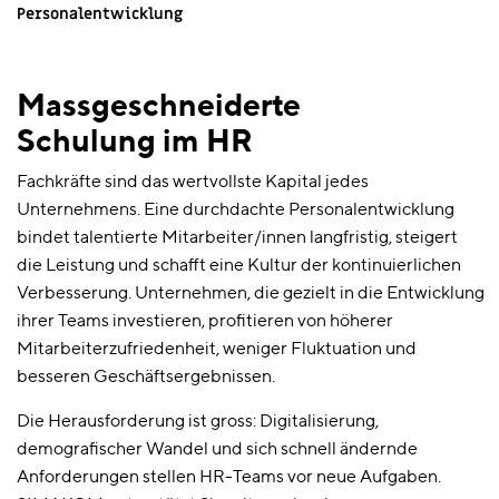
Personalentwicklung
Massgeschneiderte
Schulung im HR
Fachkräfte sind das wertvollste Kapital jedes
Unternehmens. Eine durchdachte Personalentwicklung
bindet talentierte Mitarbeiter/innen langfristig, steigert
die Leistung und schafft eine Kultur der kontinuierlichen
Verbesserung. Unternehmen, die gezielt in die Entwicklung
ihrer Teams investieren, profitieren von höherer
Mitarbeiterzufriedenheit, weniger Fluktuation und
besseren Geschäftsergebnissen.
Die Herausforderung ist gross: Digitalisierung,
demografischer Wandel und sich schnell ändernde
Anforderungen stellen HR-Teams vor neue Aufgaben.