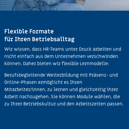
Flexible Formate
für Ihren Betriebsalltag
Wir wissen, dass HR-Teams unter Druck arbeiten und
nicht einfach aus dem Unternehmen verschwinden
können. Daher bieten wir flexible Lernmodelle:
Berufsbegleitende Weiterbildung mit Präsenz- und
Online-Phasen ermöglicht es Ihren
Mitarbeiter/innen, zu lernen und gleichzeitig ihrer
Arbeit nachzugehen. Sie können Module wählen, die
zu Ihrer Betriebskultur und den Arbeitszeiten passen.