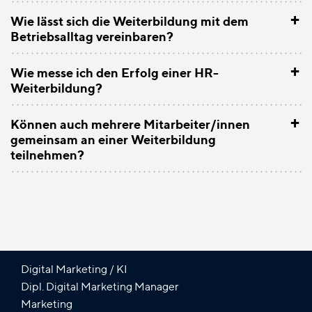
+
Wie lässt sich die Weiterbildung mit dem
Betriebsalltag vereinbaren?
+
Wie messe ich den Erfolg einer HR-
Weiterbildung?
+
Können auch mehrere Mitarbeiter/innen
gemeinsam an einer Weiterbildung
teilnehmen?
Digital Marketing / KI
Dipl. Digital Marketing Manager
Marketing