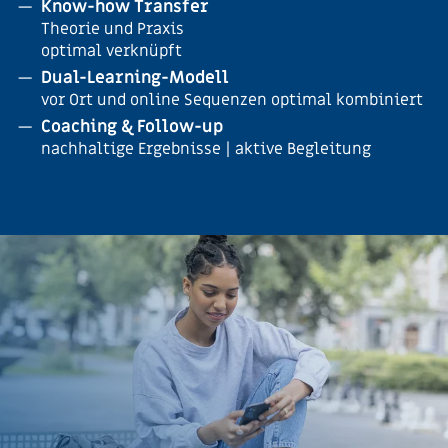
Know-how Transfer
Theorie und Praxis
optimal verknüpft
Dual-Learning-Modell
vor Ort und online Sequenzen optimal kombiniert
Coaching & Follow-up
nachhaltige Ergebnisse | aktive Begleitung