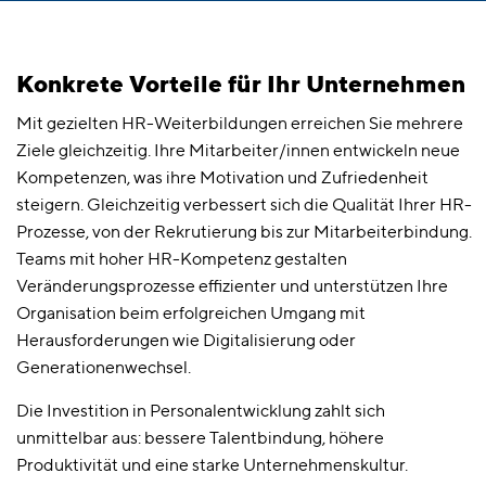
Konkrete Vorteile für Ihr Unternehmen
Mit gezielten HR-Weiterbildungen erreichen Sie mehrere
Ziele gleichzeitig. Ihre Mitarbeiter/innen entwickeln neue
Kompetenzen, was ihre Motivation und Zufriedenheit
steigern. Gleichzeitig verbessert sich die Qualität Ihrer HR-
Prozesse, von der Rekrutierung bis zur Mitarbeiterbindung.
Teams mit hoher HR-Kompetenz gestalten
Veränderungsprozesse effizienter und unterstützen Ihre
Organisation beim erfolgreichen Umgang mit
Herausforderungen wie Digitalisierung oder
Generationenwechsel.
Die Investition in Personalentwicklung zahlt sich
unmittelbar aus: bessere Talentbindung, höhere
Produktivität und eine starke Unternehmenskultur.