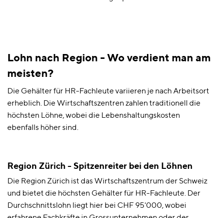
Lohn nach Region - Wo verdient man am
meisten?
Die Gehälter für HR-Fachleute variieren je nach Arbeitsort
erheblich. Die Wirtschaftszentren zahlen traditionell die
höchsten Löhne, wobei die Lebenshaltungskosten
ebenfalls höher sind.
Region Zürich - Spitzenreiter bei den Löhnen
Die Region Zürich ist das Wirtschaftszentrum der Schweiz
und bietet die höchsten Gehälter für HR-Fachleute. Der
Durchschnittslohn liegt hier bei CHF 95'000, wobei