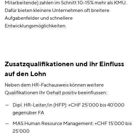
Mitarbeitende) zahlen im Schnitt 10-15% mehr als KMU.
Dafür bieten kleinere Unternehmen oft breitere
Aufgabenfelder und schnellere
Entwicklungsmöglichkeiten.
Zusatzqualifikationen und ihr Einfluss
auf den Lohn
Neben dem HR-Fachausweis können weitere
Qualifikationen Ihr Gehalt positiv beeinflussen:
Dipl. HR-Leiter/in (HFP): +CHF 25'000 bis 40'000
gegenüber FA
MAS Human Resource Management: +CHF 15'000 bis
25'000