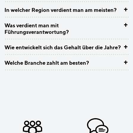
+
In welcher Region verdient man am meisten?
+
Was verdient man mit
Führungsverantwortung?
+
Wie entwickelt sich das Gehalt über die Jahre?
+
Welche Branche zahlt am besten?