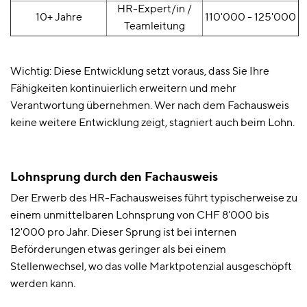
HR-Expert/in /
10+ Jahre
110'000 - 125'000
Teamleitung
Wichtig: Diese Entwicklung setzt voraus, dass Sie Ihre
Fähigkeiten kontinuierlich erweitern und mehr
Verantwortung übernehmen. Wer nach dem Fachausweis
keine weitere Entwicklung zeigt, stagniert auch beim Lohn.
Lohnsprung durch den Fachausweis
Der Erwerb des HR-Fachausweises führt typischerweise zu
einem unmittelbaren Lohnsprung von CHF 8'000 bis
12'000 pro Jahr. Dieser Sprung ist bei internen
Beförderungen etwas geringer als bei einem
Stellenwechsel, wo das volle Marktpotenzial ausgeschöpft
werden kann.