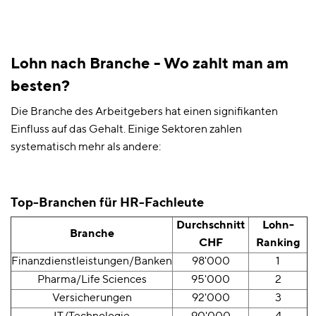
Lohn nach Branche - Wo zahlt man am
besten?
Die Branche des Arbeitgebers hat einen signifikanten
Einfluss auf das Gehalt. Einige Sektoren zahlen
systematisch mehr als andere:
Top-Branchen für HR-Fachleute
Durchschnitt
Lohn-
Branche
CHF
Ranking
Finanzdienstleistungen/Banken
98'000
1
Pharma/Life Sciences
95'000
2
Versicherungen
92'000
3