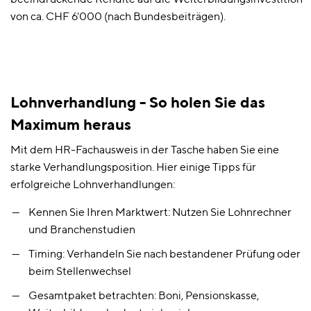
beeindruckende Rendite auf die Weiterbildungsinvestition
von ca. CHF 6'000 (nach Bundesbeiträgen).
Lohnverhandlung - So holen Sie das
Maximum heraus
Mit dem HR-Fachausweis in der Tasche haben Sie eine
starke Verhandlungsposition. Hier einige Tipps für
erfolgreiche Lohnverhandlungen:
Kennen Sie Ihren Marktwert: Nutzen Sie Lohnrechner
und Branchenstudien
Timing: Verhandeln Sie nach bestandener Prüfung oder
beim Stellenwechsel
Gesamtpaket betrachten: Boni, Pensionskasse,